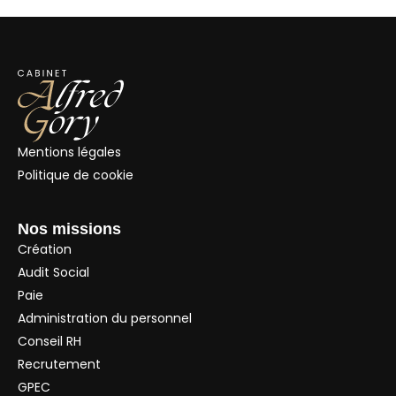
Mentions légales
Politique de cookie
Nos missions
Création
Audit Social
Paie
Administration du personnel
Conseil RH
Recrutement
GPEC