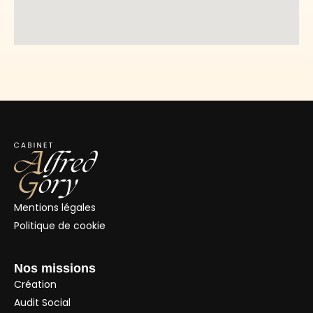
Mentions légales
Politique de cookie
Nos missions
Création
Audit Social