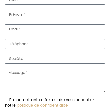
En soumettant ce formulaire vous acceptez
notre
politique de confidentialité