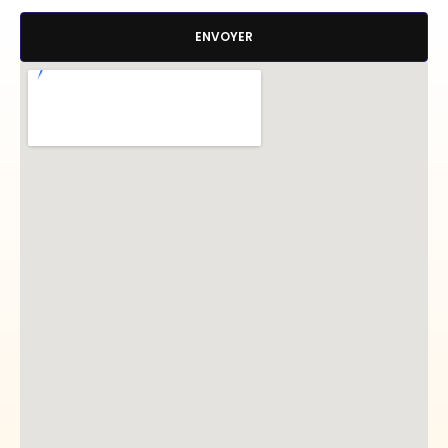
ENVOYER