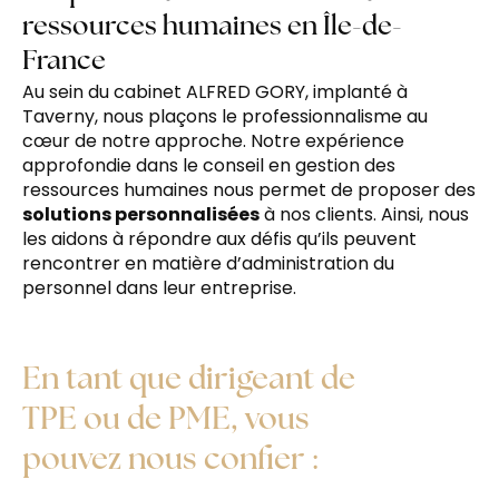
ressources humaines en Île-de-
France
Au sein du cabinet ALFRED GORY, implanté à
Taverny, nous plaçons le professionnalisme au
cœur de notre approche. Notre expérience
approfondie dans le conseil en gestion des
ressources humaines nous permet de proposer des
solutions personnalisées
à nos clients. Ainsi, nous
les aidons à répondre aux défis qu’ils peuvent
rencontrer en matière d’administration du
personnel dans leur entreprise.
En tant que dirigeant de
TPE ou de PME, vous
pouvez nous confier :