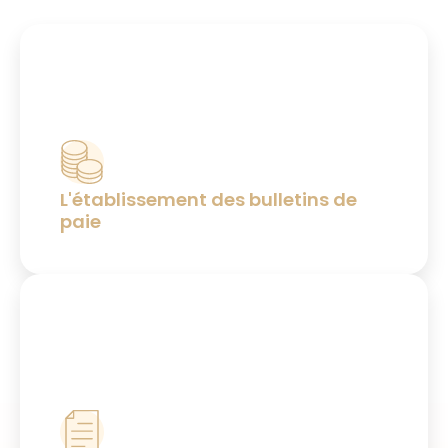
L'établissement des bulletins de
paie