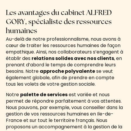
Les avantages du cabinet ALFRED
GORY, spécialiste des ressources
humaines
Au-delà de notre professionnalisme, nous avons à
cœur de traiter les ressources humaines de façon
empathique. Ainsi, nos collaborateurs s’engagent à
établir des
relations solides avec nos clients
, en
prenant d’abord le temps de comprendre leurs
besoins. Notre
approche polyvalente
se veut
également globale, afin de prendre en compte
tous les volets de votre gestion sociale.
Notre
palette de services
est variée et nous
permet de répondre parfaitement à vos attentes.
Nous pouvons, par exemple, vous conseiller dans la
gestion de vos ressources humaines en Ile-de-
France et sur tout le territoire français. Nous
proposons un accompagnement à la gestion de la