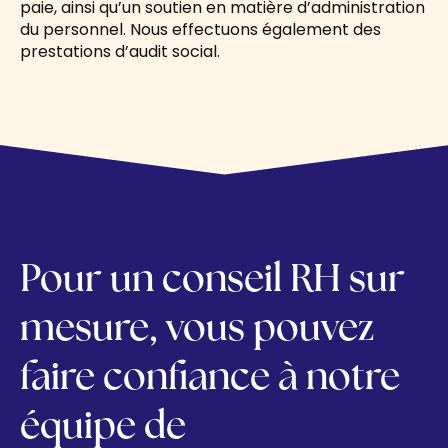
paie, ainsi qu’un soutien en matière d’administration
du personnel. Nous effectuons également des
prestations d’audit social.
Pour un conseil RH sur
mesure, vous pouvez
faire confiance à notre
équipe de