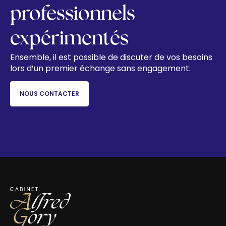
professionnels
expérimentés
Ensemble, il est possible de discuter de vos besoins
lors d’un premier échange sans engagement.
NOUS CONTACTER