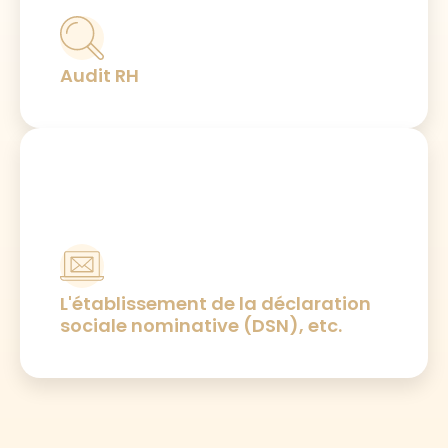
Audit RH
L'établissement de la déclaration
sociale nominative (DSN), etc.